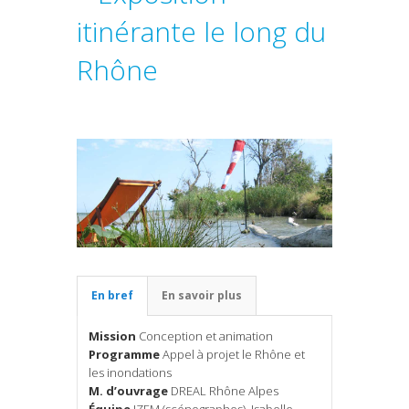
itinérante le long du
Rhône
En bref
En savoir plus
Mission
Conception et animation
Programme
Appel à projet le Rhône et
les inondations
M. d’ouvrage
DREAL Rhône Alpes