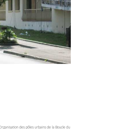
Organisation des pôles urbains de la Boucle du