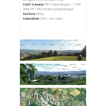
Coût travaux
TR1 Coeur du parc : 1 700
000€ HT / TR2 Secteur périphérique
Surface
28 ha
Calendrier
2012 – en cours