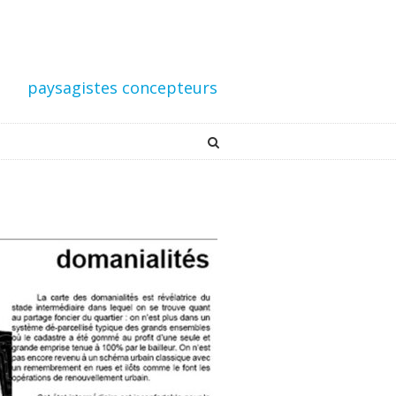
paysagistes concepteurs