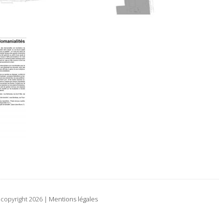
| copyright 2026 |
Mentions légales