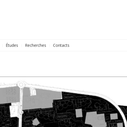
Études
Recherches
Contacts