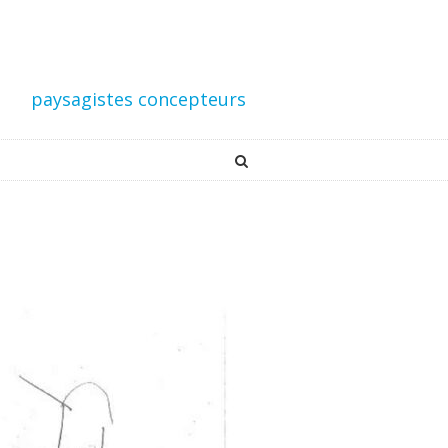
paysagistes concepteurs