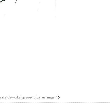
eraire-bis-workshop_eaux_urbaines_image-4