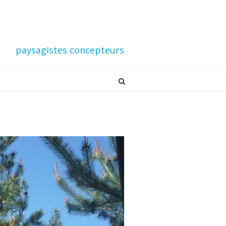
paysagistes concepteurs