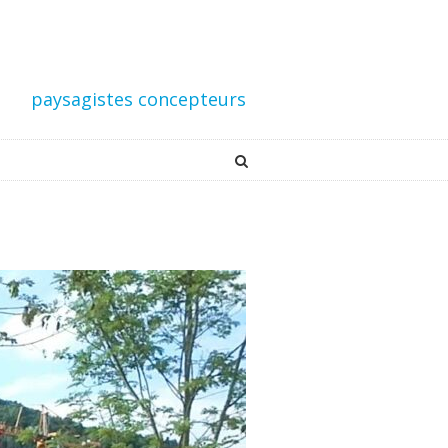
paysagistes concepteurs