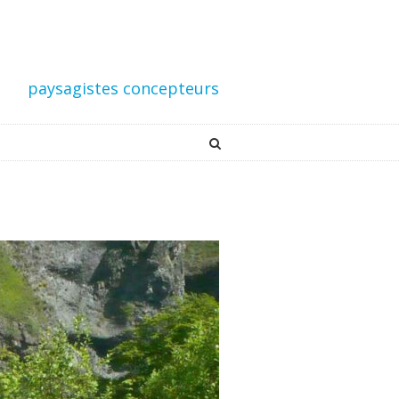
paysagistes concepteurs