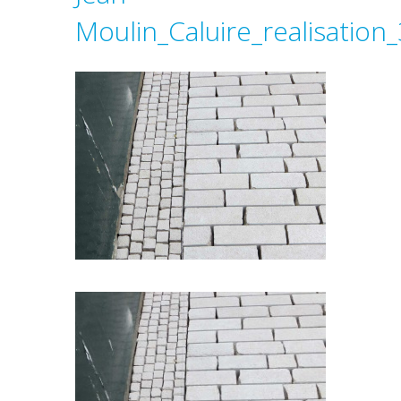
Moulin_Caluire_realisation_