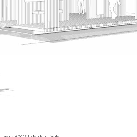
| copyright 2026 |
Mentions légales