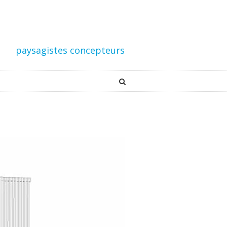
paysagistes concepteurs