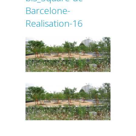
Barcelone-
Realisation-16