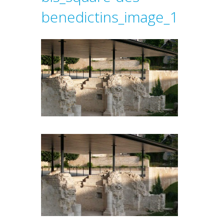
benedictins_image_1