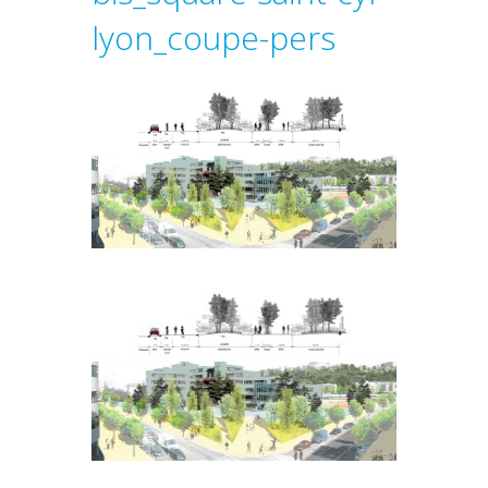
lyon_coupe-pers