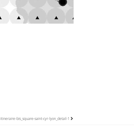
itineraire-bis_square-saint-cyr-lyon_detail-1