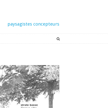
paysagistes concepteurs