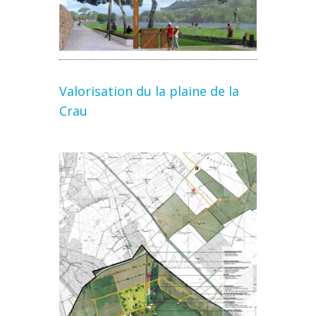
Valorisation du la plaine de la
Crau