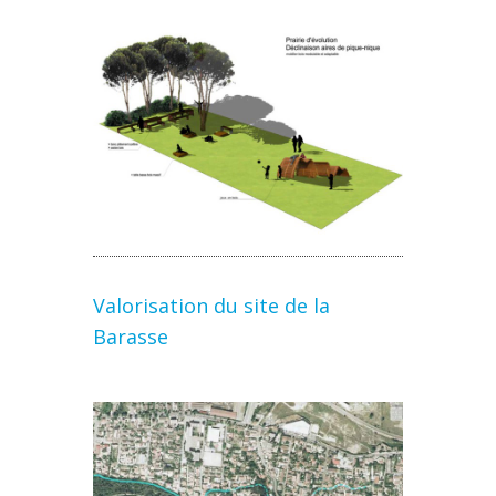
Valorisation du site de la
Barasse