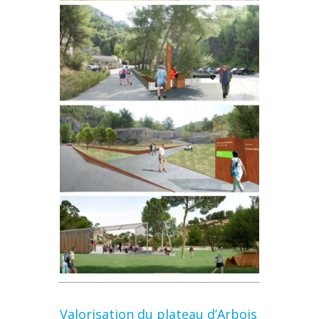
Valorisation du plateau d’Arbois